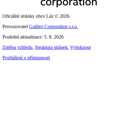
Oficiální stránky obce Láz © 2026
Provozovatel
Galileo Corporation s.r.o.
Poslední aktualizace: 5. 8. 2026
Změna vzhledu
,
Struktura stránek
,
Vytisknout
Prohlášení o přístupnosti