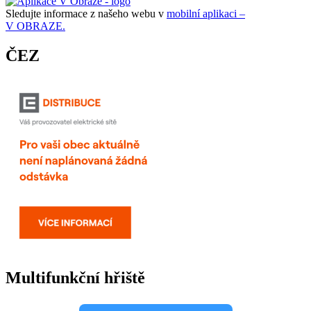
Sledujte informace z našeho webu v
mobilní aplikaci –
V OBRAZE.
ČEZ
Multifunkční hřiště