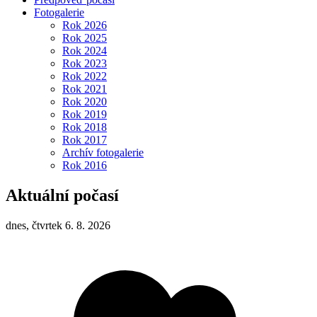
Fotogalerie
Rok 2026
Rok 2025
Rok 2024
Rok 2023
Rok 2022
Rok 2021
Rok 2020
Rok 2019
Rok 2018
Rok 2017
Archív fotogalerie
Rok 2016
Aktuální počasí
dnes, čtvrtek 6. 8. 2026