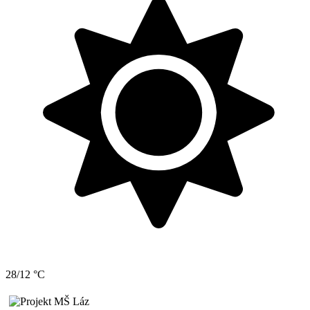
28/12 °C