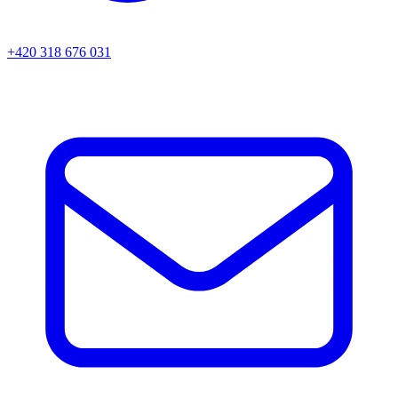
+420 318 676 031