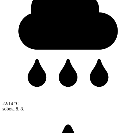
22/14 °C
sobota
8. 8.