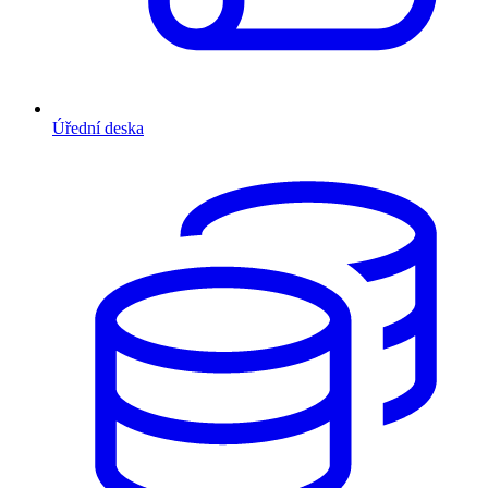
Úřední deska