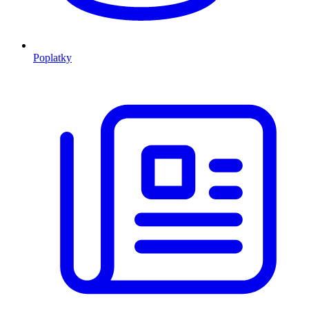
Poplatky