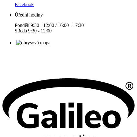
Facebook
Úřední hodiny
Pondělí 9:30 - 12:00 / 16:00 - 17:30
Středa 9:30 - 12:00