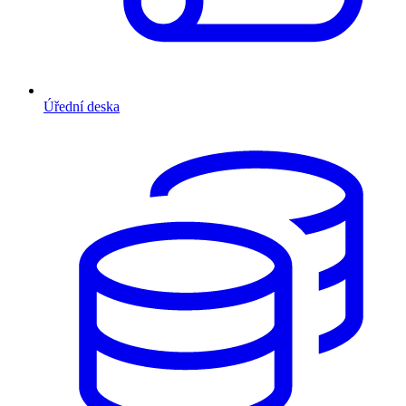
Úřední deska