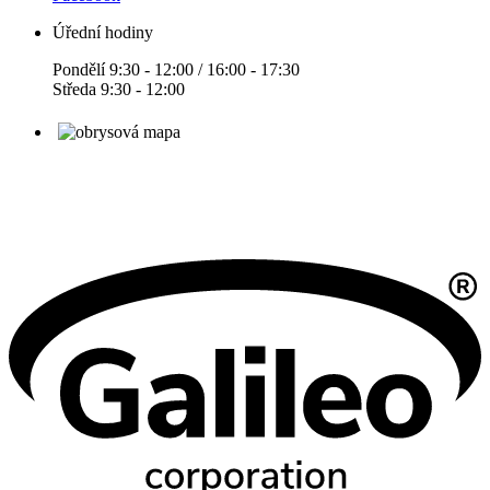
Úřední hodiny
Pondělí 9:30 - 12:00 / 16:00 - 17:30
Středa 9:30 - 12:00