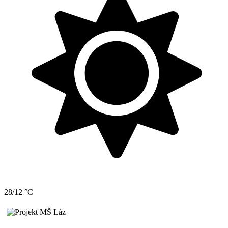
28/12 °C