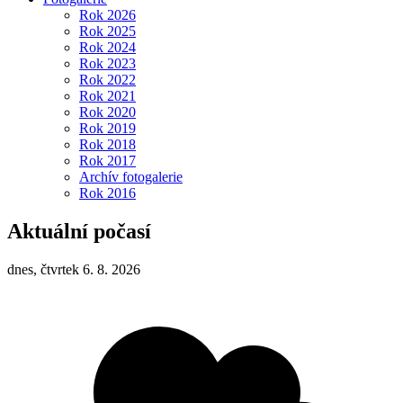
Rok 2026
Rok 2025
Rok 2024
Rok 2023
Rok 2022
Rok 2021
Rok 2020
Rok 2019
Rok 2018
Rok 2017
Archív fotogalerie
Rok 2016
Aktuální počasí
dnes, čtvrtek 6. 8. 2026