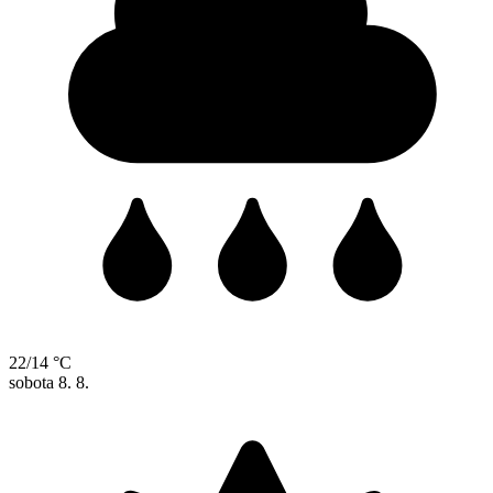
22/14 °C
sobota
8. 8.