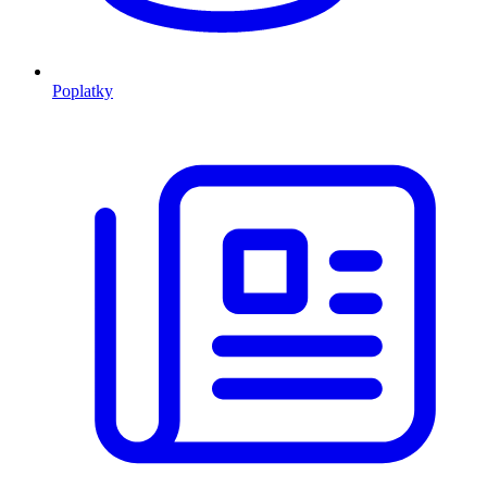
Poplatky