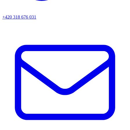
+420 318 676 031