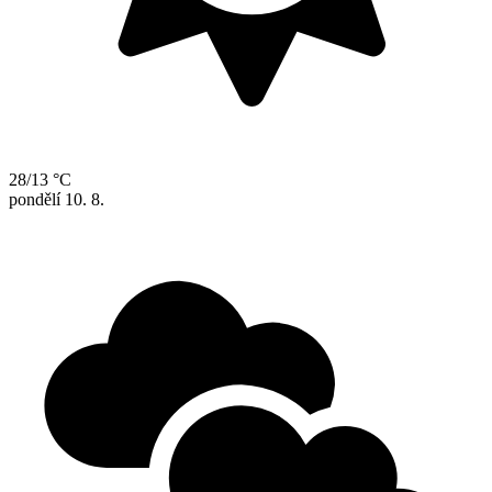
28/13 °C
pondělí
10. 8.