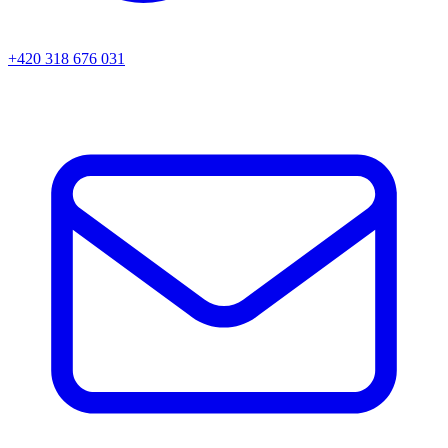
+420 318 676 031