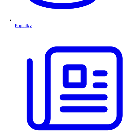
Poplatky