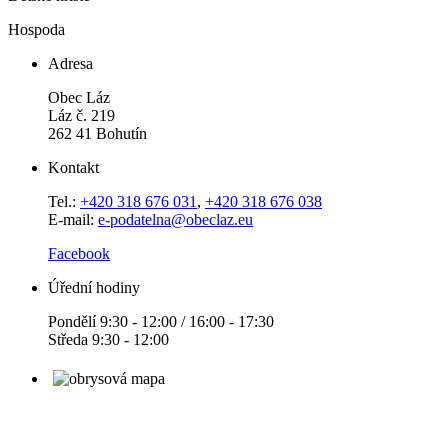
Hospoda
Adresa
Obec Láz
Láz č. 219
262 41 Bohutín
Kontakt
Tel.:
+420 318 676 031
,
+420 318 676 038
E-mail:
e-podatelna@obeclaz.eu
Facebook
Úřední hodiny
Pondělí 9:30 - 12:00 / 16:00 - 17:30
Středa 9:30 - 12:00