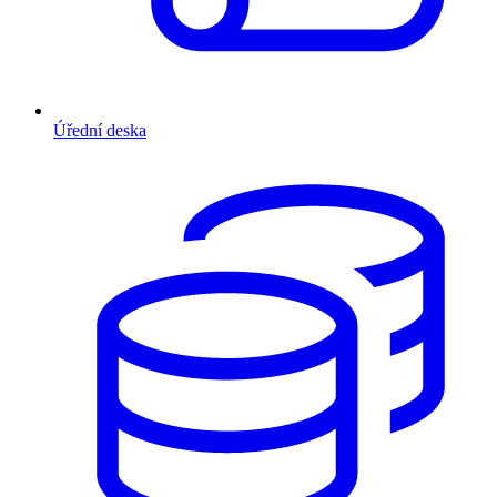
Úřední deska