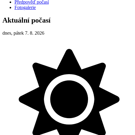
Předpověď počasí
Fotogalerie
Aktuální počasí
dnes, pátek 7. 8. 2026