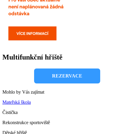
Multifunkční hřiště
REZERVACE
Mohlo by Vás zajímat
Mateřská škola
Čistička
Rekonstrukce sportoviště
Dětské hřiště