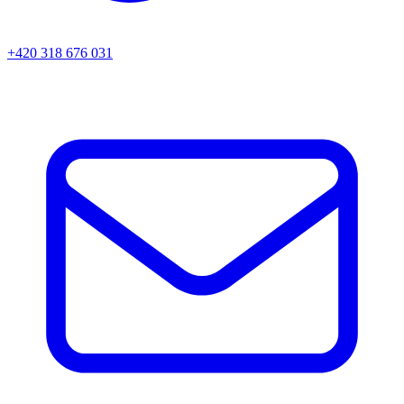
+420 318 676 031