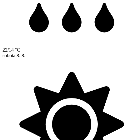
22/14 °C
sobota
8. 8.