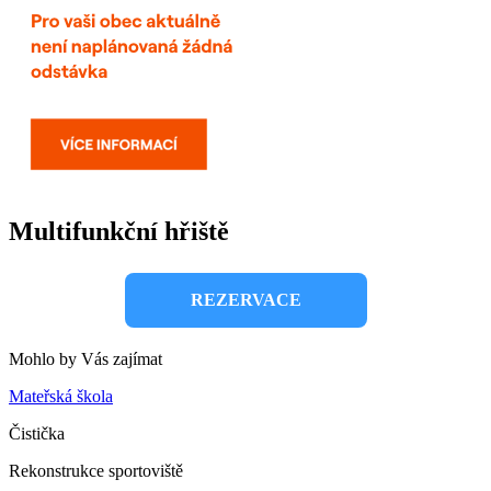
Multifunkční hřiště
REZERVACE
Mohlo by Vás zajímat
Mateřská škola
Čistička
Rekonstrukce sportoviště