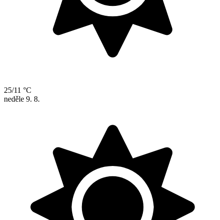
25/11 °C
neděle
9. 8.