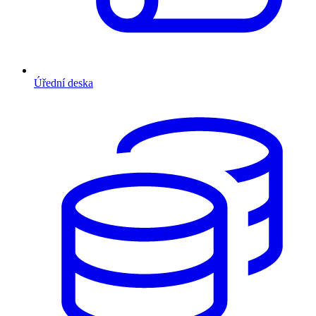
Úřední deska