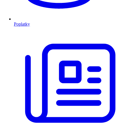
Poplatky