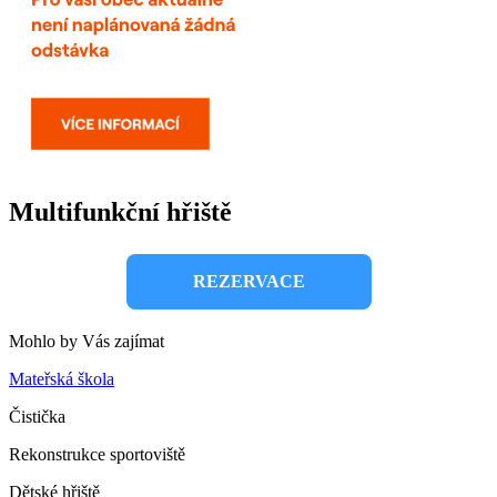
Multifunkční hřiště
REZERVACE
Mohlo by Vás zajímat
Mateřská škola
Čistička
Rekonstrukce sportoviště
Dětské hřiště