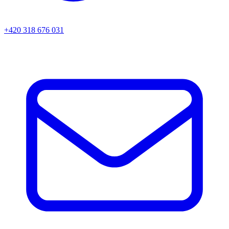
+420 318 676 031