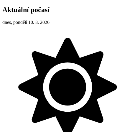
Aktuální počasí
dnes, pondělí 10. 8. 2026