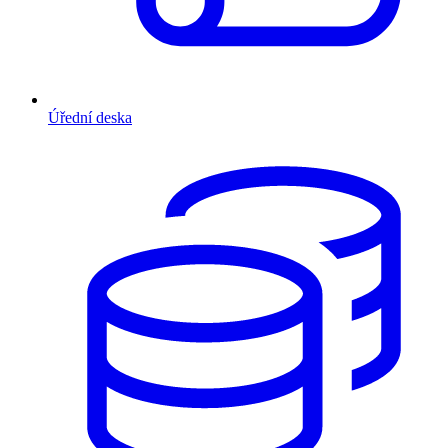
Úřední deska