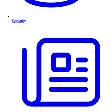
Poplatky