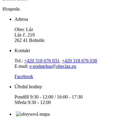
Hospoda
Adresa
Obec Láz
Láz č. 219
262 41 Bohutín
Kontakt
Tel.:
+420 318 676 031
,
+420 318 676 038
E-mail:
e-podatelna@obeclaz.eu
Facebook
Úřední hodiny
Pondělí 9:30 - 12:00 / 16:00 - 17:30
Středa 9:30 - 12:00