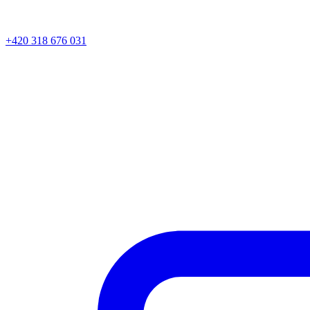
+420 318 676 031