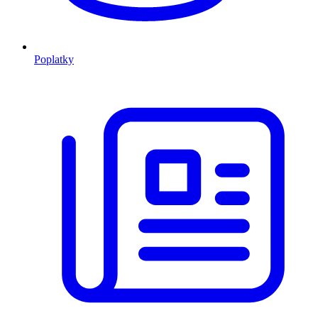
Poplatky