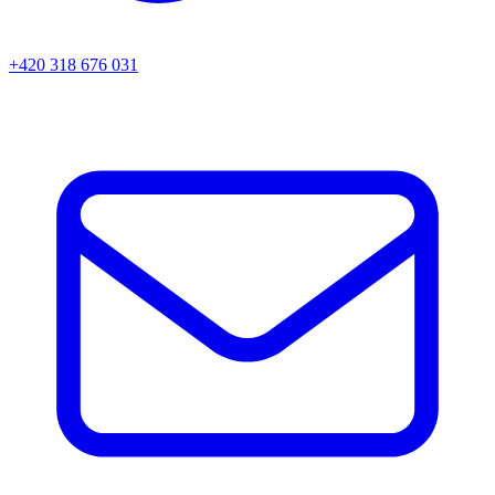
+420 318 676 031