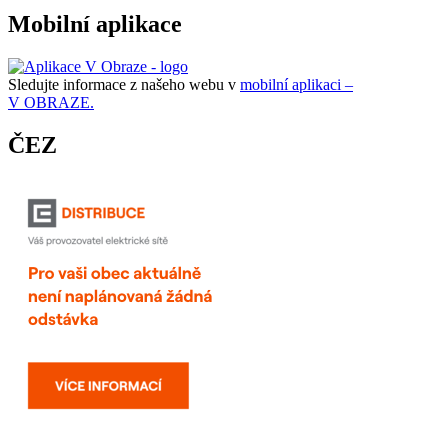
Mobilní aplikace
Sledujte informace z našeho webu v
mobilní aplikaci –
V OBRAZE.
ČEZ