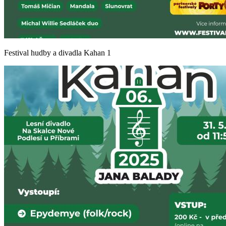
Festival hudby a divadla Kahan 1