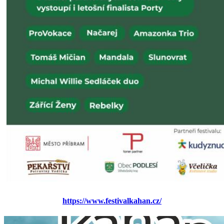
https://www.festivalkahan.cz/