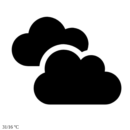
31/16 °C