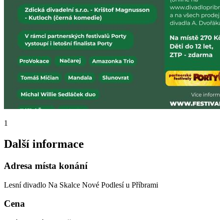
1
Další informace
Adresa místa konání
Lesní divadlo Na Skalce Nové Podlesí u Příbrami
Cena