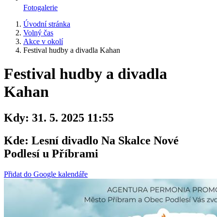
Fotogalerie
Úvodní stránka
Volný čas
Akce v okolí
Festival hudby a divadla Kahan
Festival hudby a divadla
Kahan
Kdy:
31. 5. 2025 11:55
Kde:
Lesní divadlo Na Skalce Nové
Podlesí u Příbrami
Přidat do Google kalendáře