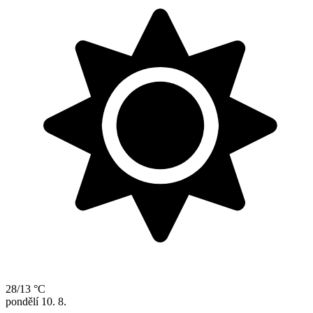
28/13 °C
pondělí
10. 8.