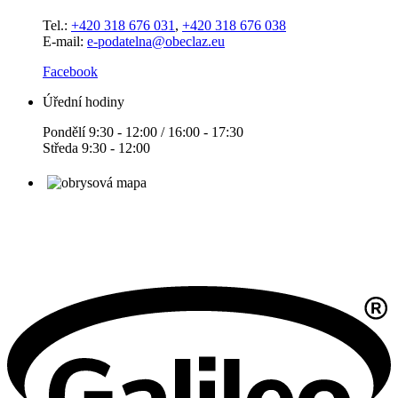
Tel.:
+420 318 676 031
,
+420 318 676 038
E-mail:
e-podatelna@obeclaz.eu
Facebook
Úřední hodiny
Pondělí 9:30 - 12:00 / 16:00 - 17:30
Středa 9:30 - 12:00