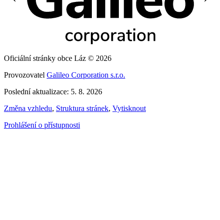
Oficiální stránky obce Láz © 2026
Provozovatel
Galileo Corporation s.r.o.
Poslední aktualizace: 5. 8. 2026
Změna vzhledu
,
Struktura stránek
,
Vytisknout
Prohlášení o přístupnosti