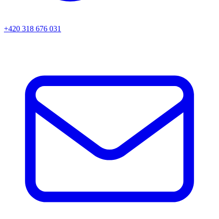
+420 318 676 031