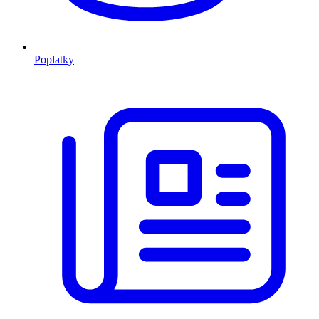
Poplatky