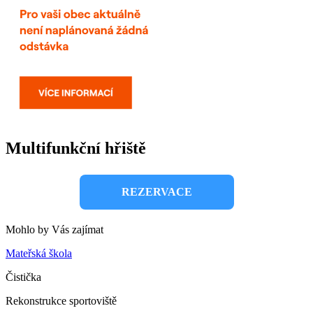
Multifunkční hřiště
REZERVACE
Mohlo by Vás zajímat
Mateřská škola
Čistička
Rekonstrukce sportoviště