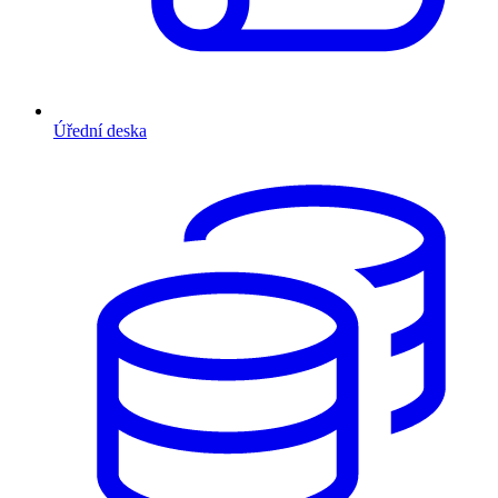
Úřední deska