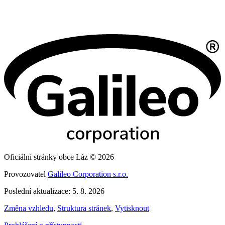
Oficiální stránky obce Láz © 2026
Provozovatel
Galileo Corporation s.r.o.
Poslední aktualizace: 5. 8. 2026
Změna vzhledu
,
Struktura stránek
,
Vytisknout