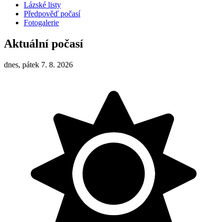
Lázské listy
Předpověď počasí
Fotogalerie
Aktuální počasí
dnes, pátek 7. 8. 2026