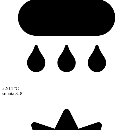
22/14 °C
sobota
8. 8.