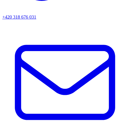
+420 318 676 031