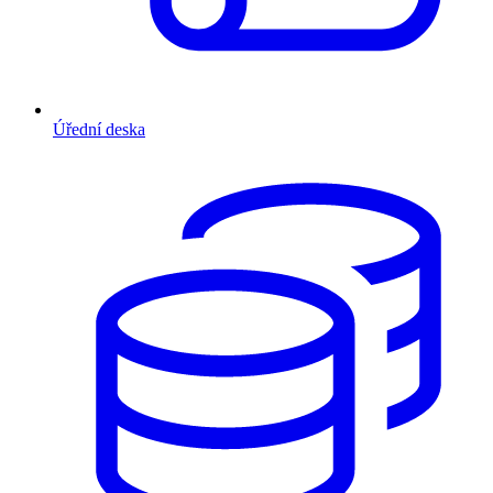
Úřední deska