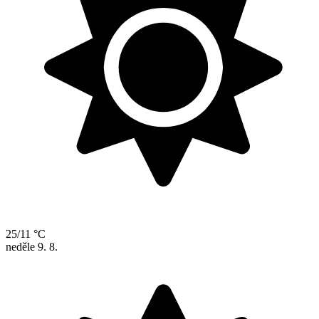
25/11 °C
neděle
9. 8.