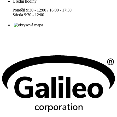
Úřední hodiny
Pondělí 9:30 - 12:00 / 16:00 - 17:30
Středa 9:30 - 12:00