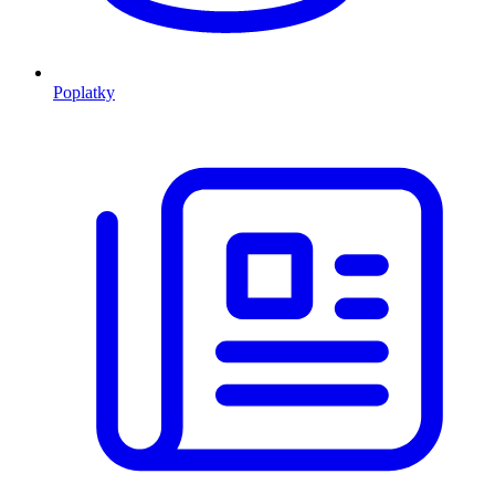
Poplatky