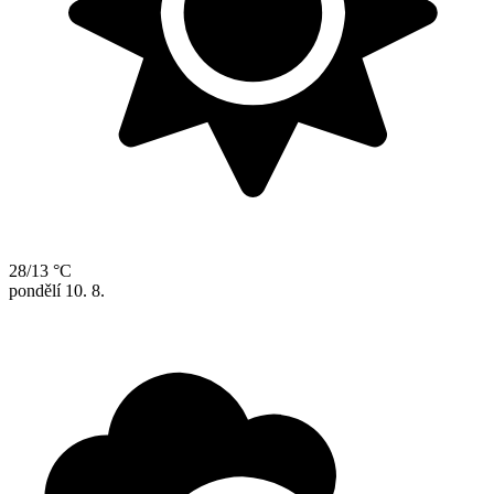
28/13 °C
pondělí
10. 8.