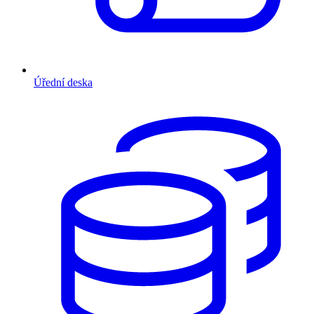
Úřední deska