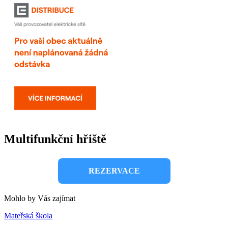
Multifunkční hřiště
REZERVACE
Mohlo by Vás zajímat
Mateřská škola