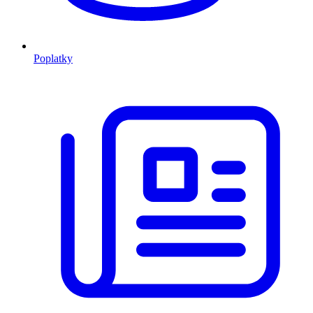
Poplatky