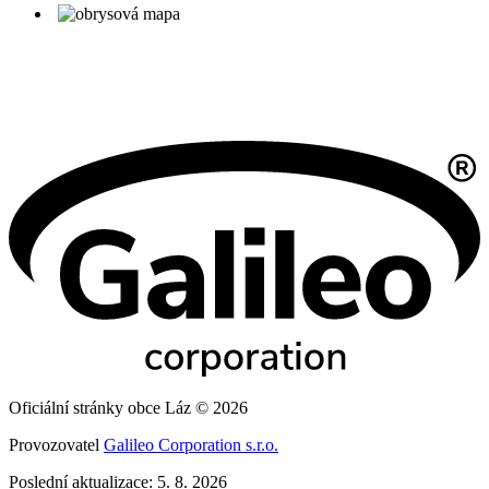
Oficiální stránky obce Láz © 2026
Provozovatel
Galileo Corporation s.r.o.
Poslední aktualizace: 5. 8. 2026