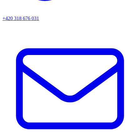
+420 318 676 031