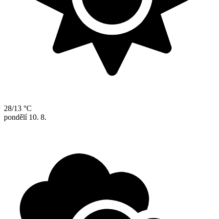
28/13 °C
pondělí
10. 8.