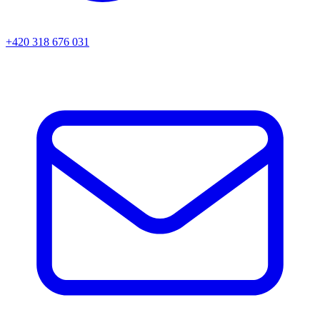
+420 318 676 031