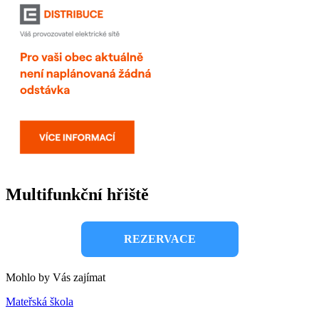
Multifunkční hřiště
REZERVACE
Mohlo by Vás zajímat
Mateřská škola