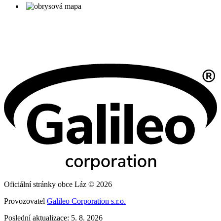
Oficiální stránky obce Láz © 2026
Provozovatel
Galileo Corporation s.r.o.
Poslední aktualizace: 5. 8. 2026