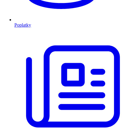
Poplatky