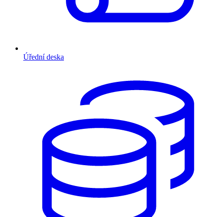
Úřední deska