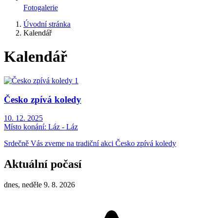
Fotogalerie
Úvodní stránka
Kalendář
Kalendář
Česko zpívá koledy
10. 12. 2025
Místo konání:
Láz - Láz
Srdečně Vás zveme na tradiční akci Česko zpívá koledy
Aktuální počasí
dnes, neděle 9. 8. 2026