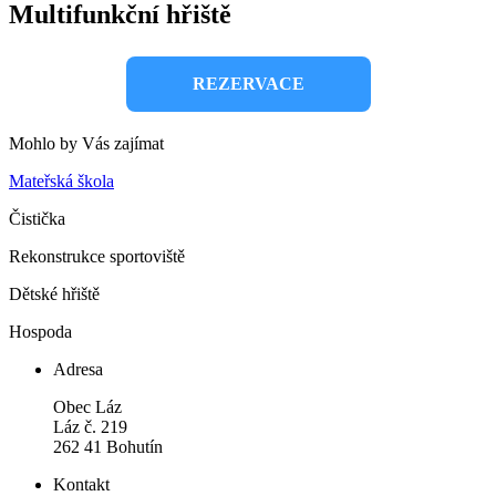
Multifunkční hřiště
REZERVACE
Mohlo by Vás zajímat
Mateřská škola
Čistička
Rekonstrukce sportoviště
Dětské hřiště
Hospoda
Adresa
Obec Láz
Láz č. 219
262 41 Bohutín
Kontakt