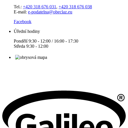
Tel.:
+420 318 676 031
,
+420 318 676 038
E-mail:
e-podatelna@obeclaz.eu
Facebook
Úřední hodiny
Pondělí 9:30 - 12:00 / 16:00 - 17:30
Středa 9:30 - 12:00