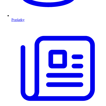
Poplatky