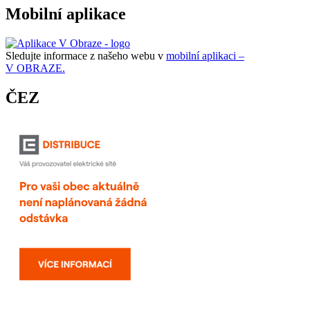
Mobilní aplikace
Sledujte informace z našeho webu v
mobilní aplikaci –
V OBRAZE.
ČEZ