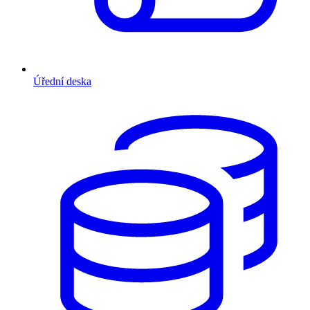
Úřední deska