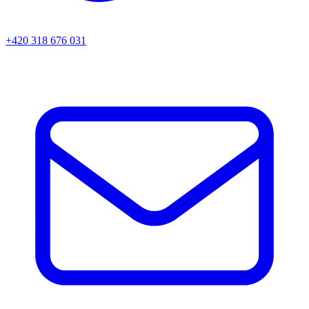
+420 318 676 031