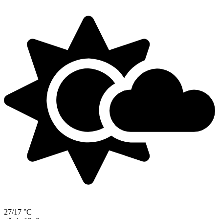
27/17 °C